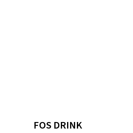
FOS DRINK