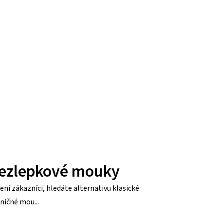
ezlepkové mouky
ení zákazníci, hledáte alternativu klasické
ničné mou...