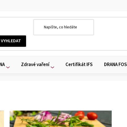
ANA
Zdravé vaření
Certifikát IFS
DRANA FOS