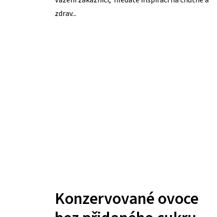
zdrav...
Konzervované ovoce