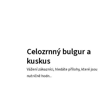
Celozrnný bulgur a
kuskus
Vážení zákazníci, hledáte přílohy, které jsou
nutričně hodn...